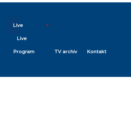
Live
Live
Program
TV archív
Kontakt