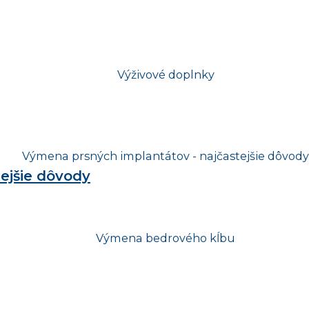
ejšie dôvody