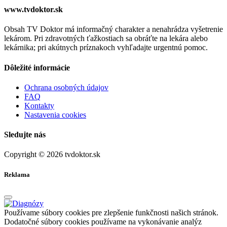
www.tvdoktor.sk
Obsah TV Doktor má informačný charakter a nenahrádza vyšetrenie
lekárom. Pri zdravotných ťažkostiach sa obráťte na lekára alebo
lekárnika; pri akútnych príznakoch vyhľadajte urgentnú pomoc.
Dôležité informácie
Ochrana osobných údajov
FAQ
Kontakty
Nastavenia cookies
Sledujte nás
Copyright © 2026 tvdoktor.sk
Reklama
Používame súbory cookies pre zlepšenie funkčnosti našich stránok.
Dodatočné súbory cookies používame na vykonávanie analýz