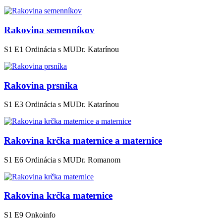
Rakovina semenníkov
S1 E1
Ordinácia s MUDr. Katarínou
Rakovina prsníka
S1 E3
Ordinácia s MUDr. Katarínou
Rakovina krčka maternice a maternice
S1 E6
Ordinácia s MUDr. Romanom
Rakovina krčka maternice
S1 E9
Onkoinfo