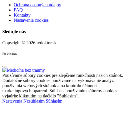
Ochrana osobných údajov
FAQ
Kontakty
Nastavenia cookies
Sledujte nás
Copyright © 2026 tvdoktor.sk
Reklama
Používame súbory cookies pre zlepšenie funkčnosti našich stránok.
Dodatočné súbory cookies používame na vykonávanie analýz
používania webových stránok a na kontrolu účinnosti
marketingových opatrení. Súhlas s používaním súborov cookies
vyjadríte kliknutím na tlačidlo "Súhlasím".
Nastavenia
Nesúhlasím
Súhlasím