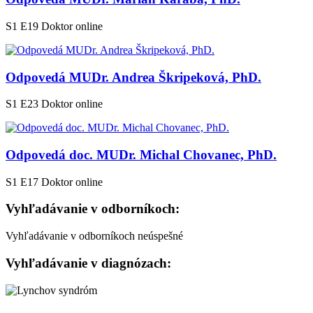
S1 E19
Doktor online
Odpovedá MUDr. Andrea Škripeková, PhD.
S1 E23
Doktor online
Odpovedá doc. MUDr. Michal Chovanec, PhD.
S1 E17
Doktor online
Vyhľadávanie v odborníkoch:
Vyhľadávanie v odborníkoch neúspešné
Vyhľadávanie v diagnózach: