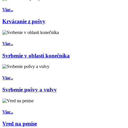
Viac..
Krvácanie z pošvy
Viac..
Svrbenie v oblasti konečníka
Viac..
Svrbenie pošvy a vulvy
Viac..
Vred na penise