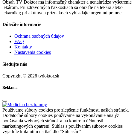
Obsah TV Doktor má informačný charakter a nenahrádza vyšetrenie
lekárom. Pri zdravotných ťažkostiach sa obráťte na lekára alebo
lekárnika; pri akútnych príznakoch vyhľadajte urgentnú pomoc.
Dôležité informácie
Ochrana osobných údajov
FAQ
Kontakty
Nastavenia cookies
Sledujte nás
Copyright © 2026 tvdoktor.sk
Reklama
Používame súbory cookies pre zlepšenie funkčnosti našich stránok.
Dodatočné súbory cookies používame na vykonávanie analýz
používania webových stránok a na kontrolu účinnosti
marketingových opatrení. Súhlas s používaním súborov cookies
vyjadríte kliknutím na tlačidlo "Súhlasím".