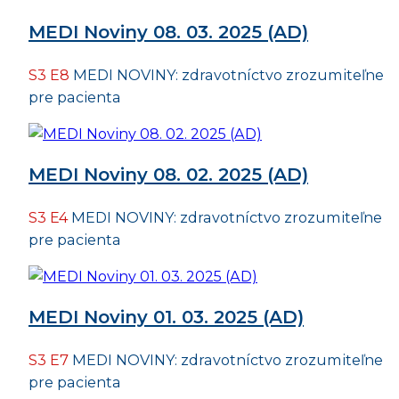
MEDI Noviny 08. 03. 2025 (AD)
S3 E8
MEDI NOVINY: zdravotníctvo zrozumiteľne
pre pacienta
MEDI Noviny 08. 02. 2025 (AD)
S3 E4
MEDI NOVINY: zdravotníctvo zrozumiteľne
pre pacienta
MEDI Noviny 01. 03. 2025 (AD)
S3 E7
MEDI NOVINY: zdravotníctvo zrozumiteľne
pre pacienta