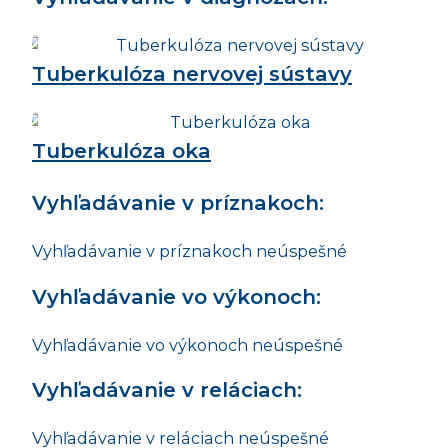
Tuberkulóza nervovej sústavy
Tuberkulóza oka
Vyhľadávanie v príznakoch:
Vyhľadávanie v príznakoch neúspešné
Vyhľadávanie vo výkonoch:
Vyhľadávanie vo výkonoch neúspešné
Vyhľadávanie v reláciach:
Vyhľadávanie v reláciach neúspešné