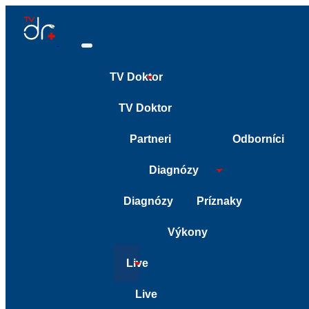
TV Doktor
TV Doktor
Partneri
Odborníci
Diagnózy
Diagnózy
Príznaky
Výkony
Live
Live