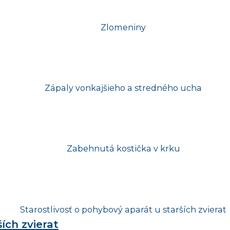
ích zvierat