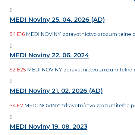
MEDI Noviny 25. 04. 2026 (AD)
S4 E16
MEDI NOVINY: zdravotníctvo zrozumiteľne p
MEDI Noviny 22. 06. 2024
S2 E25
MEDI NOVINY: zdravotníctvo zrozumiteľne 
MEDI Noviny 21. 02. 2026 (AD)
S4 E7
MEDI NOVINY: zdravotníctvo zrozumiteľne p
MEDI Noviny 19. 08. 2023