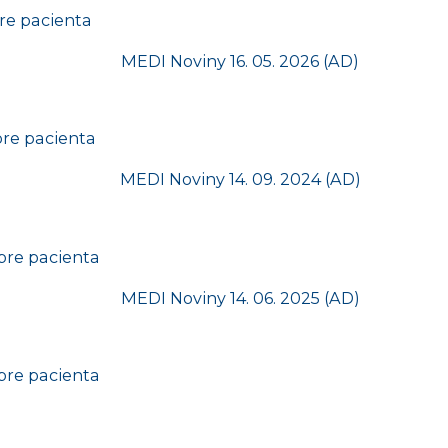
re pacienta
re pacienta
pre pacienta
pre pacienta