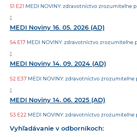
S1 E21
MEDI NOVINY: zdravotníctvo zrozumiteľne p
MEDI Noviny 16. 05. 2026 (AD)
S4 E17
MEDI NOVINY: zdravotníctvo zrozumiteľne p
MEDI Noviny 14. 09. 2024 (AD)
S2 E37
MEDI NOVINY: zdravotníctvo zrozumiteľne 
MEDI Noviny 14. 06. 2025 (AD)
S3 E22
MEDI NOVINY: zdravotníctvo zrozumiteľne 
Vyhľadávanie v odborníkoch: