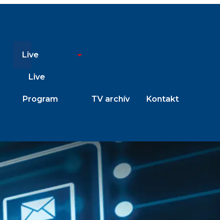
Live
Live
Program
TV archív
Kontakt