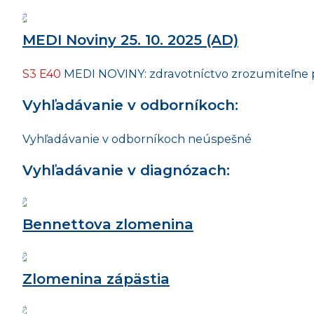
MEDI Noviny 25. 10. 2025 (AD)
S3 E40
MEDI NOVINY: zdravotníctvo zrozumiteľne 
Vyhľadávanie v odborníkoch:
Vyhľadávanie v odborníkoch neúspešné
Vyhľadávanie v diagnózach:
Bennettova zlomenina
Zlomenina zápästia