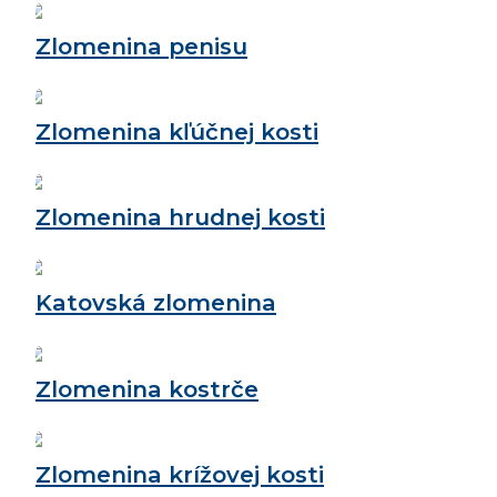
Zlomenina penisu
Zlomenina kľúčnej kosti
Zlomenina hrudnej kosti
Katovská zlomenina
Zlomenina kostrče
Zlomenina krížovej kosti