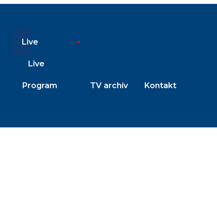
Live
Live
Program
TV archív
Kontakt