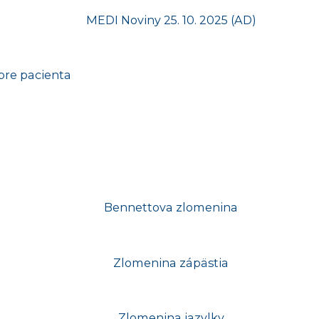
pre pacienta