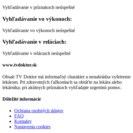
Vyhľadávanie v príznakoch neúspešné
Vyhľadávanie vo výkonoch:
Vyhľadávanie vo výkonoch neúspešné
Vyhľadávanie v reláciach:
Vyhľadávanie v reláciach neúspešné
www.tvdoktor.sk
Obsah TV Doktor má informačný charakter a nenahrádza vyšetrenie
lekárom. Pri zdravotných ťažkostiach sa obráťte na lekára alebo
lekárnika; pri akútnych príznakoch vyhľadajte urgentnú pomoc.
Dôležité informácie
Ochrana osobných údajov
FAQ
Kontakty
Nastavenia cookies