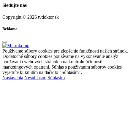
Sledujte nás
Copyright © 2026 tvdoktor.sk
Reklama
Používame súbory cookies pre zlepšenie funkčnosti našich stránok.
Dodatočné súbory cookies používame na vykonávanie analýz
používania webových stránok a na kontrolu účinnosti
marketingových opatrení. Súhlas s používaním súborov cookies
vyjadríte kliknutím na tlačidlo "Súhlasím".
Nastavenia
Nesúhlasím
Súhlasím