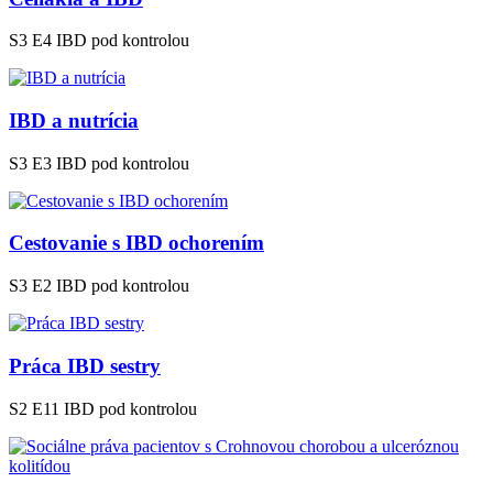
S3 E4
IBD pod kontrolou
IBD a nutrícia
S3 E3
IBD pod kontrolou
Cestovanie s IBD ochorením
S3 E2
IBD pod kontrolou
Práca IBD sestry
S2 E11
IBD pod kontrolou