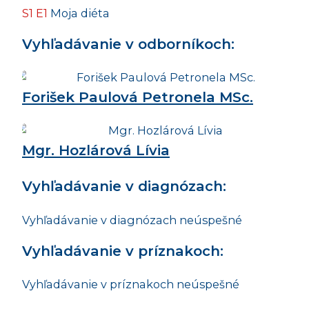
S1 E1
Moja diéta
Vyhľadávanie v odborníkoch:
Forišek Paulová Petronela MSc.
Mgr. Hozlárová Lívia
Vyhľadávanie v diagnózach:
Vyhľadávanie v diagnózach neúspešné
Vyhľadávanie v príznakoch:
Vyhľadávanie v príznakoch neúspešné