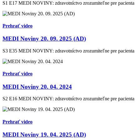
S1 E17
MEDI NOVINY: zdravotníctvo zrozumiteľne pre pacienta
Prehrať video
MEDI Noviny 20. 09. 2025 (AD)
S3 E35
MEDI NOVINY: zdravotníctvo zrozumiteľne pre pacienta
Prehrať video
MEDI Noviny 20. 04. 2024
S2 E16
MEDI NOVINY: zdravotníctvo zrozumiteľne pre pacienta
Prehrať video
MEDI Noviny 19. 04. 2025 (AD)