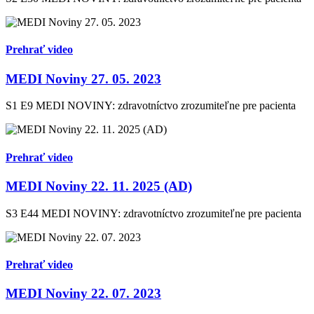
Prehrať video
MEDI Noviny 27. 05. 2023
S1 E9
MEDI NOVINY: zdravotníctvo zrozumiteľne pre pacienta
Prehrať video
MEDI Noviny 22. 11. 2025 (AD)
S3 E44
MEDI NOVINY: zdravotníctvo zrozumiteľne pre pacienta
Prehrať video
MEDI Noviny 22. 07. 2023