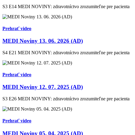
S3 E14
MEDI NOVINY: zdravotníctvo zrozumiteľne pre pacienta
Prehrať video
MEDI Noviny 13. 06. 2026 (AD)
S4 E21
MEDI NOVINY: zdravotníctvo zrozumiteľne pre pacienta
Prehrať video
MEDI Noviny 12. 07. 2025 (AD)
S3 E26
MEDI NOVINY: zdravotníctvo zrozumiteľne pre pacienta
Prehrať video
MEDI Noviny 05. 04. 2025 (AD)