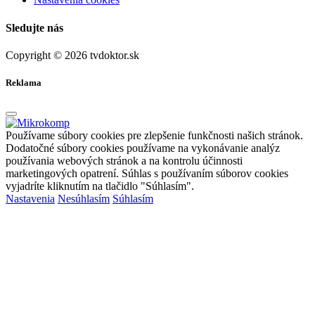
Sledujte nás
Copyright © 2026 tvdoktor.sk
Reklama
Používame súbory cookies pre zlepšenie funkčnosti našich stránok.
Dodatočné súbory cookies používame na vykonávanie analýz
používania webových stránok a na kontrolu účinnosti
marketingových opatrení. Súhlas s používaním súborov cookies
vyjadríte kliknutím na tlačidlo "Súhlasím".
Nastavenia
Nesúhlasím
Súhlasím