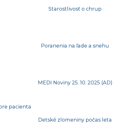
pre pacienta