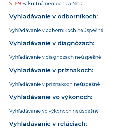
S1 E9
Fakultná nemocnica Nitra
Vyhľadávanie v odborníkoch:
Vyhľadávanie v odborníkoch neúspešné
Vyhľadávanie v diagnózach:
Vyhľadávanie v diagnózach neúspešné
Vyhľadávanie v príznakoch:
Vyhľadávanie v príznakoch neúspešné
Vyhľadávanie vo výkonoch:
Vyhľadávanie vo výkonoch neúspešné
Vyhľadávanie v reláciach: