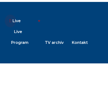
Live
Live
Program
TV archív
Kontakt