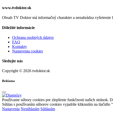
www.tvdoktor.sk
Obsah TV Doktor má informačný charakter a nenahrádza vyšetrenie le
Dôležité informácie
Ochrana osobných údajov
FAQ
Kontakty
Nastavenia cookies
Sledujte nás
Copyright © 2026 tvdoktor.sk
Reklama
Používame súbory cookies pre zlepšenie funkčnosti našich stránok. 
Súhlas s používaním súborov cookies vyjadríte kliknutím na tlačidlo 
Nastavenia
Nesúhlasím
Súhlasím