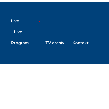
Live
Live
Program
TV archív
Kontakt