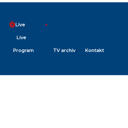
Live
Live
Program
TV archív
Kontakt