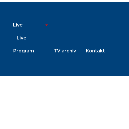
Live
Live
Program
TV archív
Kontakt