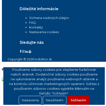
Dôležité informácie
Ochrana osobných údajov
FAQ
Kontakty
Nastavenia cookies
Sledujte nás
Copyright © 2026 tvdoktor.sk
Reklama
Používame súbory cookies pre zlepšenie funkčnosti
našich stránok. Dodatočné súbory cookies používame
na vykonávanie analýz používania webových stránok a
na kontrolu účinnosti marketingových opatrení. Súhlas s
používaním súborov cookies vyjadríte kliknutím na
tlačidlo "Súhlasím".
Nastavenia
Nesúhlasím
Súhlasím