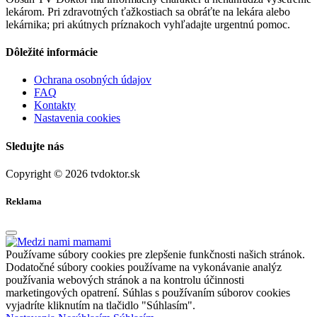
lekárom. Pri zdravotných ťažkostiach sa obráťte na lekára alebo
lekárnika; pri akútnych príznakoch vyhľadajte urgentnú pomoc.
Dôležité informácie
Ochrana osobných údajov
FAQ
Kontakty
Nastavenia cookies
Sledujte nás
Copyright © 2026 tvdoktor.sk
Reklama
Používame súbory cookies pre zlepšenie funkčnosti našich stránok.
Dodatočné súbory cookies používame na vykonávanie analýz
používania webových stránok a na kontrolu účinnosti
marketingových opatrení. Súhlas s používaním súborov cookies
vyjadríte kliknutím na tlačidlo "Súhlasím".