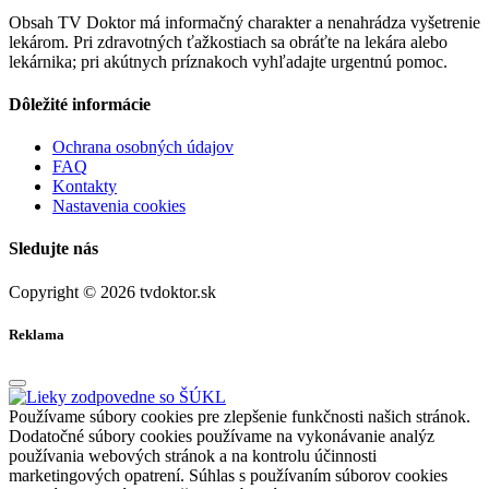
Obsah TV Doktor má informačný charakter a nenahrádza vyšetrenie
lekárom. Pri zdravotných ťažkostiach sa obráťte na lekára alebo
lekárnika; pri akútnych príznakoch vyhľadajte urgentnú pomoc.
Dôležité informácie
Ochrana osobných údajov
FAQ
Kontakty
Nastavenia cookies
Sledujte nás
Copyright © 2026 tvdoktor.sk
Reklama
Používame súbory cookies pre zlepšenie funkčnosti našich stránok.
Dodatočné súbory cookies používame na vykonávanie analýz
používania webových stránok a na kontrolu účinnosti
marketingových opatrení. Súhlas s používaním súborov cookies